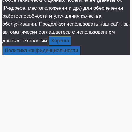
сбора технических данных посетителей (данные об
IP-адресе, местоположении и др.) для обеспечения
работоспособности и улучшения качества
обслуживания. Продолжая использовать наш сайт, вы
автоматически соглашаетесь с использованием
данных технологий.
Хорошо
Политика конфиденциальности