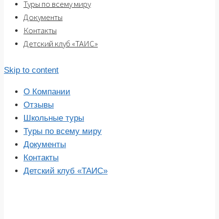
Туры по всему миру
Документы
Контакты
Детский клуб «ТАИС»
Skip to content
О Компании
Отзывы
Школьные туры
Туры по всему миру
Документы
Контакты
Детский клуб «ТАИС»