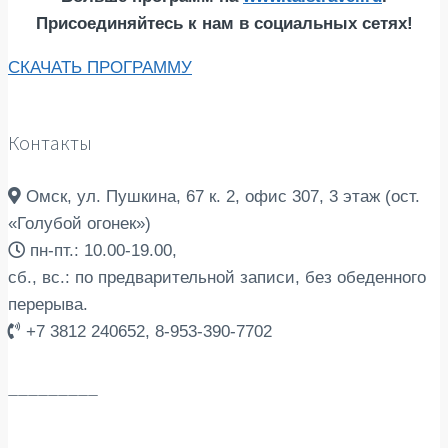
Присоединяйтесь к нам в социальных сетях!
СКАЧАТЬ ПРОГРАММУ
Контакты
Омск, ул. Пушкина, 67 к. 2, офис 307, 3 этаж (ост.
«Голубой огонек»)
пн-пт.: 10.00-19.00,
сб., вс.: по предварительной записи, без обеденного
перерыва.
+7 3812 240652, 8-953-390-7702
_________