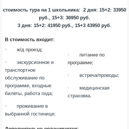
стоимость тура на 1 школьника:
2 дня: 15+2: 33950
руб., 15+3: 36950 руб.
3 дня: 15+2: 41950 руб., 15+3 43950 руб.
В стоимость входит:
· ж/д проезд;
· питание по
· экскурсионное и
программе;
транспортное
· встреча/проводы;
обслуживание по
программе, входные
· медицинская
билеты, работа гида;
страховка.
· проживание в
выбранной гостинице;
Дополнительно оплачивается: