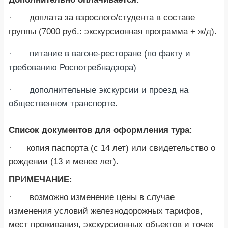
· доплата за взрослого/студента в составе
группы (7000 руб.: экскурсионная программа + ж/д).
· питание в вагоне-ресторане (по факту и
требованию Роспотребнадзора)
· дополнительные экскурсии и проезд на
общественном транспорте.
Список документов для оформления тура:
· копия паспорта (с 14 лет) или свидетельство о
рождении (13 и менее лет).
ПР
И
МЕЧАНИЕ:
· возможно изменение цены в случае
изменения условий железнодорожных тарифов,
мест проживания, экскурсионных объектов и точек